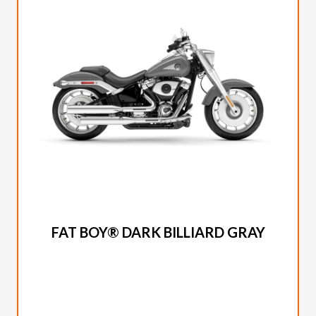
HARLEY-DAVIDSON 2026
FAT BOY® DARK BILLIARD GRAY