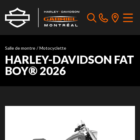
Salle de montre
/
Motocyclette
HARLEY-DAVIDSON FAT
BOY® 2026