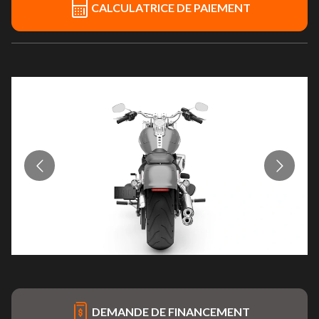
CALCULATRICE DE PAIEMENT
DEMANDE DE FINANCEMENT