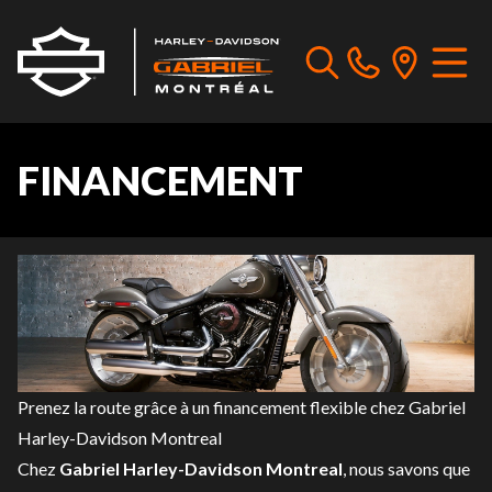
FINANCEMENT
Prenez la route grâce à un financement flexible chez Gabriel
Harley-Davidson Montreal
Chez
Gabriel Harley-Davidson Montreal
, nous savons que